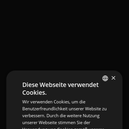
×
Diese Webseite verwendet
Cookies.
GERMAN
Wir verwenden Cookies, um die
ITALIAN
Benutzerfreundlichkeit unserer Website zu
ENGLISH
verbessern. Durch die weitere Nutzung
unserer Webseite stimmen Sie der