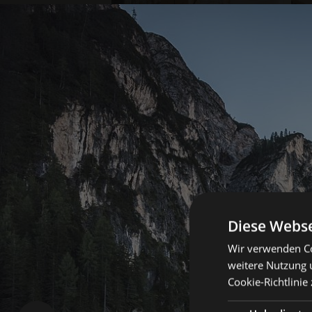
Diese Webse
Wir verwenden Co
weitere Nutzung 
Cookie-Richtlinie 