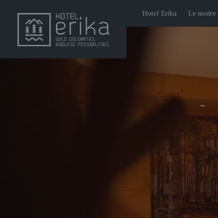
Hotel Erika
Le nostre