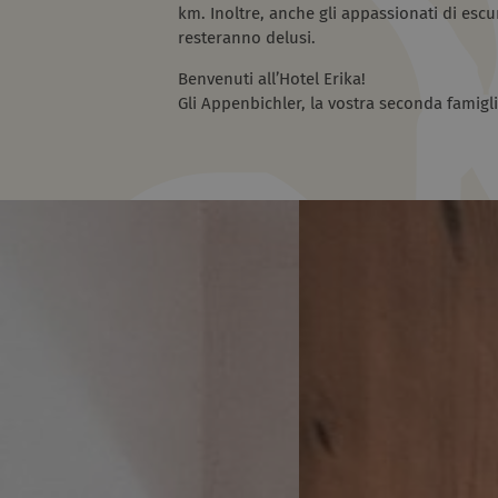
km. Inoltre, anche gli appassionati di escu
resteranno delusi.
Benvenuti all’Hotel Erika!
Gli Appenbichler, la vostra seconda famigl