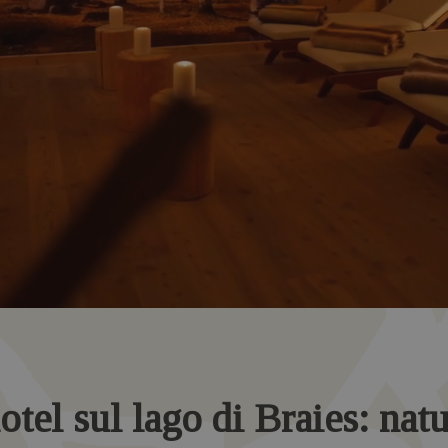
otel sul lago di Braies: nat