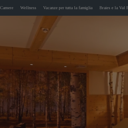
 Camere
Wellness
Vacanze per tutta la famiglia
Braies e la Val 