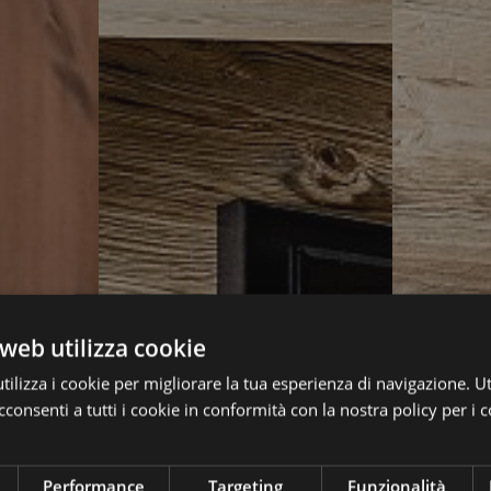
web utilizza cookie
ilizza i cookie per migliorare la tua esperienza di navigazione. Ut
consenti a tutti i cookie in conformità con la nostra policy per i c
Performance
Targeting
Funzionalità