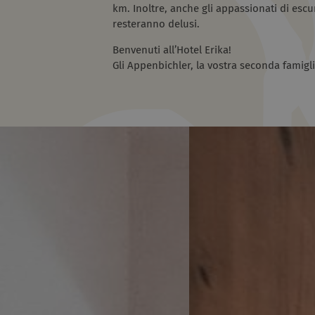
km. Inoltre, anche gli appassionati di escu
resteranno delusi.
Benvenuti all’Hotel Erika!
Gli Appenbichler, la vostra seconda famigl