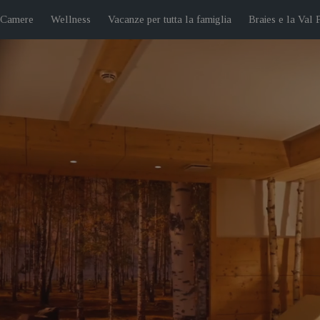
 Camere
Wellness
Vacanze per tutta la famiglia
Braies e la Val 