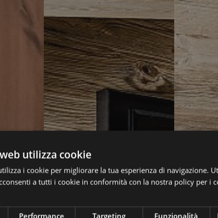
web utilizza cookie
ilizza i cookie per migliorare la tua esperienza di navigazione. Ut
consenti a tutti i cookie in conformità con la nostra policy per i c
Performance
Targeting
Funzionalità