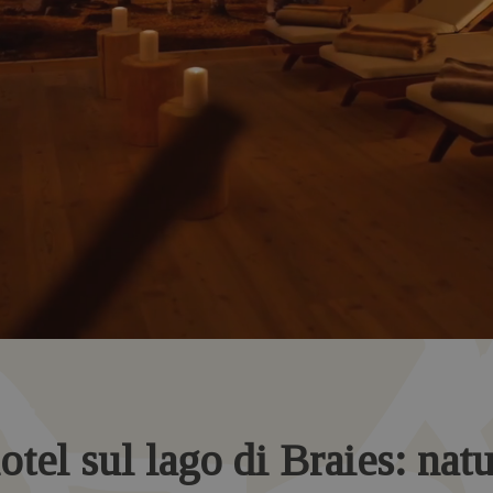
otel sul lago di Braies: nat