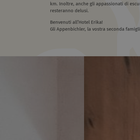
km. Inoltre, anche gli appassionati di escu
resteranno delusi.
Benvenuti all’Hotel Erika!
Gli Appenbichler, la vostra seconda famigl