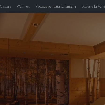
 Camere
Wellness
Vacanze per tutta la famiglia
Braies e la Val 