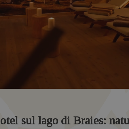
otel sul lago di Braies: nat