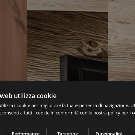
web utilizza cookie
ilizza i cookie per migliorare la tua esperienza di navigazione. Ut
consenti a tutti i cookie in conformità con la nostra policy per i c
Performance
Targeting
Funzionalità