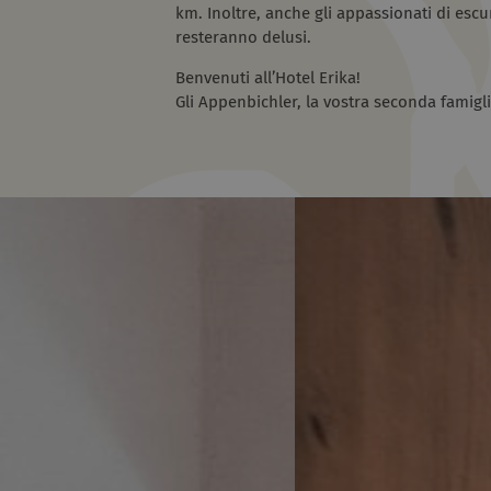
km. Inoltre, anche gli appassionati di escu
resteranno delusi.
Benvenuti all’Hotel Erika!
Gli Appenbichler, la vostra seconda famigl