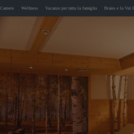
 Camere
Wellness
Vacanze per tutta la famiglia
Braies e la Val 