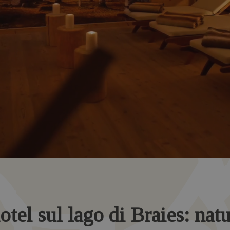
otel sul lago di Braies: nat