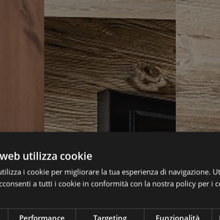
web utilizza cookie
ilizza i cookie per migliorare la tua esperienza di navigazione. Ut
consenti a tutti i cookie in conformità con la nostra policy per i c
Performance
Targeting
Funzionalità