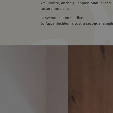
km. Inoltre, anche gli appassionati di escu
resteranno delusi.
Benvenuti all’Hotel Erika!
Gli Appenbichler, la vostra seconda famigl