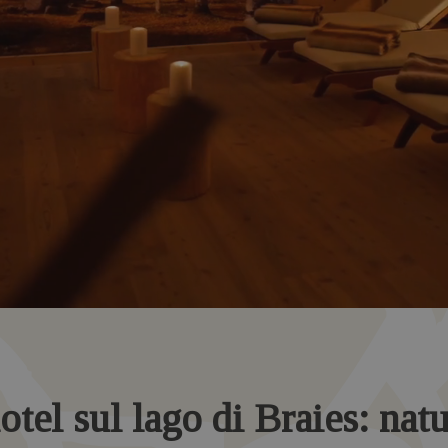
otel sul lago di Braies: nat