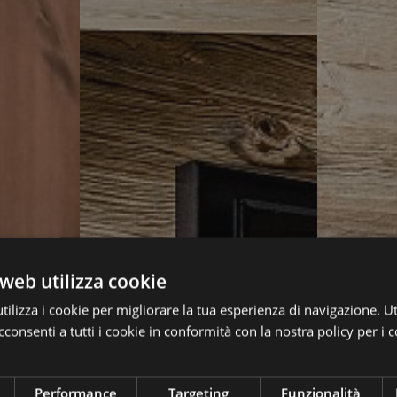
web utilizza cookie
ilizza i cookie per migliorare la tua esperienza di navigazione. Ut
consenti a tutti i cookie in conformità con la nostra policy per i c
Performance
Targeting
Funzionalità