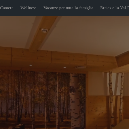
 Camere
Wellness
Vacanze per tutta la famiglia
Braies e la Val 