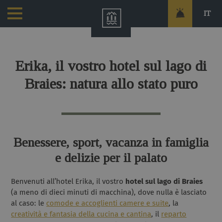
IT
Erika, il vostro hotel sul lago di
Braies: natura allo stato puro
Benessere, sport, vacanza in famiglia
e delizie per il palato
Benvenuti all’hotel Erika, il vostro
hotel sul lago di Braies
(a meno di dieci minuti di macchina), dove nulla è lasciato
al caso: le
comode e accoglienti camere e suite
, la
creatività e fantasia della cucina e cantina
, il
reparto