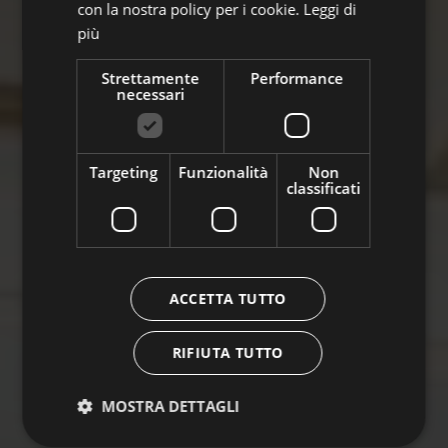
con la nostra policy per i cookie.
Leggi di
più
Strettamente
Performance
necessari
Targeting
Funzionalità
Non
classificati
ACCETTA TUTTO
RIFIUTA TUTTO
MOSTRA DETTAGLI