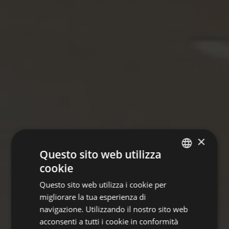
×
Questo sito web utilizza
cookie
GERMAN
Questo sito web utilizza i cookie per
ITALIAN
migliorare la tua esperienza di
ENGLISH
navigazione. Utilizzando il nostro sito web
acconsenti a tutti i cookie in conformità