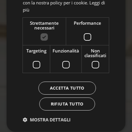
con la nostra policy per i cookie.
Leggi di
più
Strettamente
Performance
necessari
Targeting
Funzionalità
Non
classificati
ACCETTA TUTTO
RIFIUTA TUTTO
MOSTRA DETTAGLI