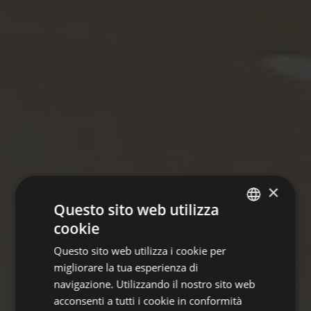
×
Questo sito web utilizza
cookie
GERMAN
Questo sito web utilizza i cookie per
ITALIAN
migliorare la tua esperienza di
ENGLISH
navigazione. Utilizzando il nostro sito web
acconsenti a tutti i cookie in conformità