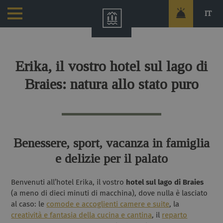
IT
Erika, il vostro hotel sul lago di
Braies: natura allo stato puro
Benessere, sport, vacanza in famiglia
e delizie per il palato
Benvenuti all’hotel Erika, il vostro
hotel sul lago di Braies
(a meno di dieci minuti di macchina), dove nulla è lasciato
al caso: le
comode e accoglienti camere e suite
, la
creatività e fantasia della cucina e cantina
, il
reparto