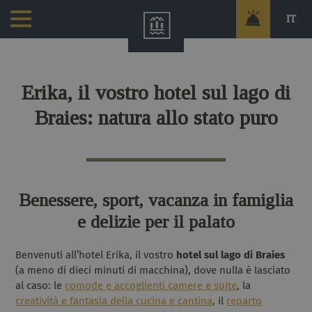
IT
Erika, il vostro hotel sul lago di
Braies: natura allo stato puro
Benessere, sport, vacanza in famiglia
e delizie per il palato
Benvenuti all’hotel Erika, il vostro
hotel sul lago di Braies
(a meno di dieci minuti di macchina), dove nulla è lasciato
al caso: le
comode e accoglienti camere e suite
, la
creatività e fantasia della cucina e cantina
, il
reparto