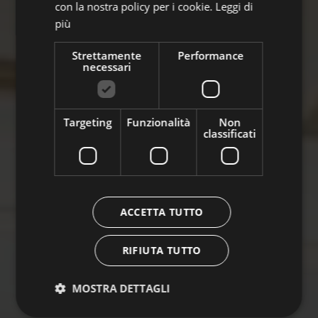
con la nostra policy per i cookie.
Leggi di
più
Strettamente
Performance
necessari
Targeting
Funzionalità
Non
classificati
ACCETTA TUTTO
RIFIUTA TUTTO
MOSTRA DETTAGLI