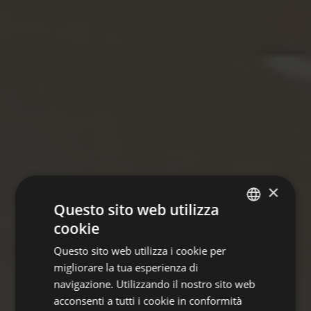
×
Questo sito web utilizza
cookie
GERMAN
Questo sito web utilizza i cookie per
ITALIAN
migliorare la tua esperienza di
ENGLISH
navigazione. Utilizzando il nostro sito web
acconsenti a tutti i cookie in conformità