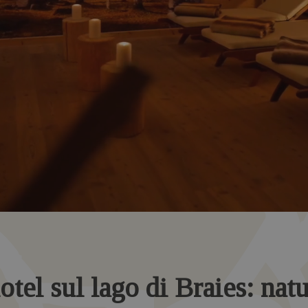
otel sul lago di Braies: nat