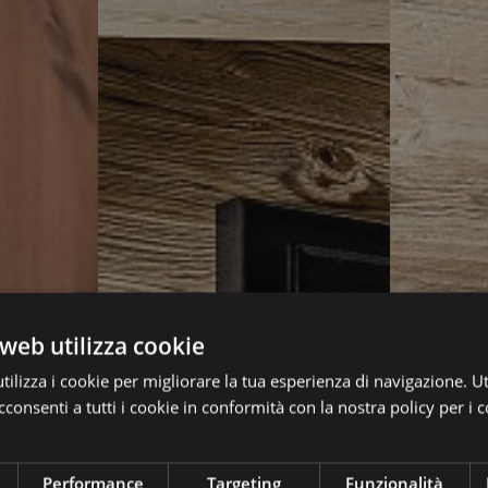
web utilizza cookie
ilizza i cookie per migliorare la tua esperienza di navigazione. Ut
consenti a tutti i cookie in conformità con la nostra policy per i c
Performance
Targeting
Funzionalità