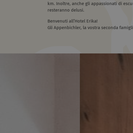
km. Inoltre, anche gli appassionati di escu
resteranno delusi.
Benvenuti all’Hotel Erika!
Gli Appenbichler, la vostra seconda famigl