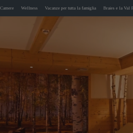
 Camere
Wellness
Vacanze per tutta la famiglia
Braies e la Val 