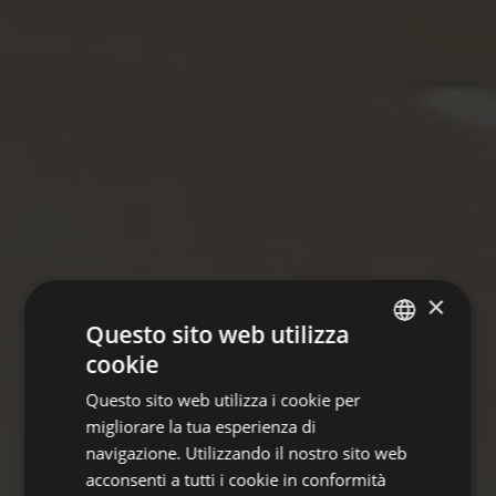
×
Questo sito web utilizza
cookie
GERMAN
Questo sito web utilizza i cookie per
ITALIAN
migliorare la tua esperienza di
ENGLISH
navigazione. Utilizzando il nostro sito web
acconsenti a tutti i cookie in conformità