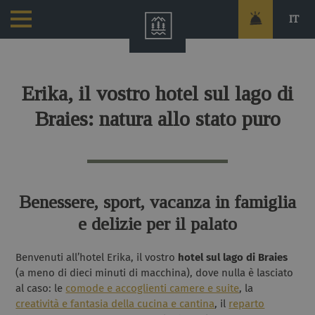
IT
Erika, il vostro hotel sul lago di
Braies: natura allo stato puro
Benessere, sport, vacanza in famiglia
e delizie per il palato
Benvenuti all’hotel Erika, il vostro
hotel sul lago di Braies
(a meno di dieci minuti di macchina), dove nulla è lasciato
al caso: le
comode e accoglienti camere e suite
, la
creatività e fantasia della cucina e cantina
, il
reparto