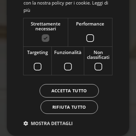
con la nostra policy per i cookie.
Leggi di
più
Strettamente
Performance
necessari
Targeting
Funzionalità
Non
classificati
ACCETTA TUTTO
RIFIUTA TUTTO
MOSTRA DETTAGLI