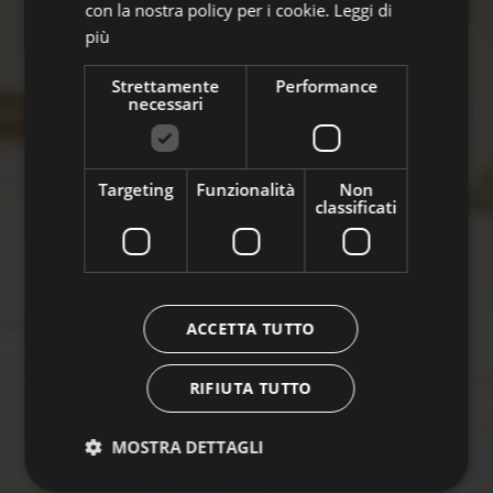
con la nostra policy per i cookie.
Leggi di
più
Strettamente
Performance
necessari
Targeting
Funzionalità
Non
classificati
ACCETTA TUTTO
RIFIUTA TUTTO
MOSTRA DETTAGLI