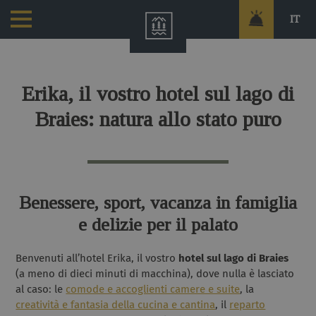
IT
Erika, il vostro hotel sul lago di
Braies: natura allo stato puro
Benessere, sport, vacanza in famiglia
e delizie per il palato
Benvenuti all’hotel Erika, il vostro
hotel sul lago di Braies
(a meno di dieci minuti di macchina), dove nulla è lasciato
al caso: le
comode e accoglienti camere e suite
, la
creatività e fantasia della cucina e cantina
, il
reparto