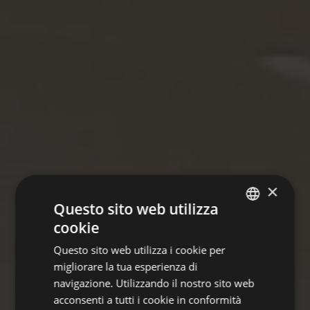
×
Questo sito web utilizza
cookie
GERMAN
Questo sito web utilizza i cookie per
ITALIAN
migliorare la tua esperienza di
ENGLISH
navigazione. Utilizzando il nostro sito web
acconsenti a tutti i cookie in conformità