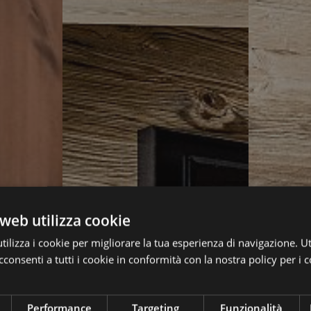
web utilizza cookie
ilizza i cookie per migliorare la tua esperienza di navigazione. Ut
consenti a tutti i cookie in conformità con la nostra policy per i c
Performance
Targeting
Funzionalità