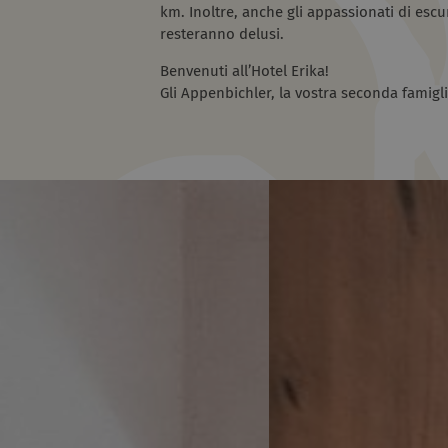
km. Inoltre, anche gli appassionati di escu
resteranno delusi.
Benvenuti all’Hotel Erika!
Gli Appenbichler, la vostra seconda famigl