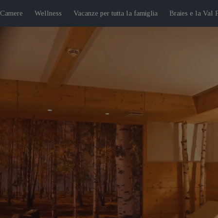
 Camere
Wellness
Vacanze per tutta la famiglia
Braies e la Val 