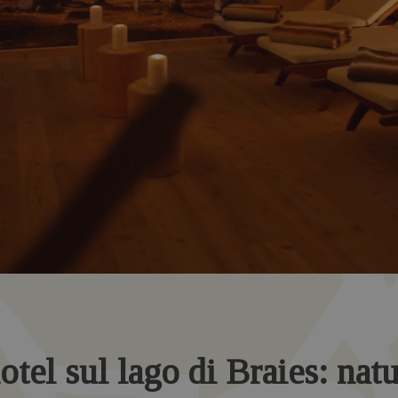
otel sul lago di Braies: nat