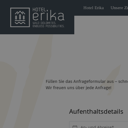
Hotel Erika
Unsere Z
Füllen Sie das Anfrageformular aus – schn
Wir freuen uns über jede Anfrage!