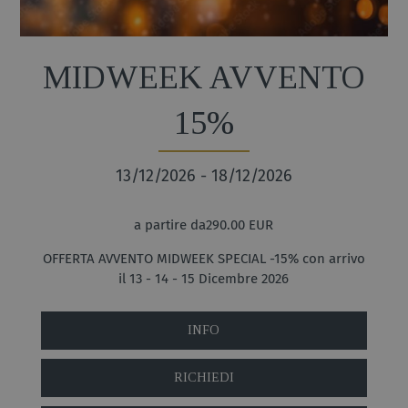
MIDWEEK AVVENTO
15%
13/12/2026 - 18/12/2026
a partire da290.00 EUR
OFFERTA AVVENTO MIDWEEK SPECIAL -15% con arrivo
il 13 - 14 - 15 Dicembre 2026
INFO
RICHIEDI