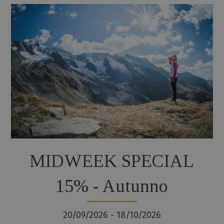
MIDWEEK SPECIAL
15% - Autunno
20/09/2026 - 18/10/2026