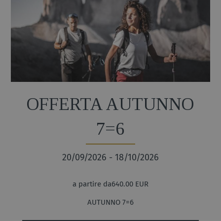
OFFERTA AUTUNNO
7=6
20/09/2026 - 18/10/2026
a partire da640.00 EUR
AUTUNNO 7=6