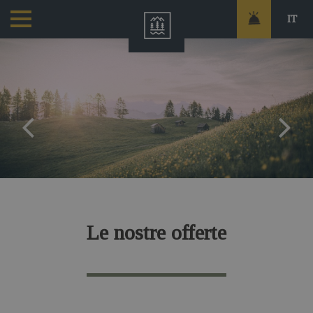
IT
Le nostre offerte