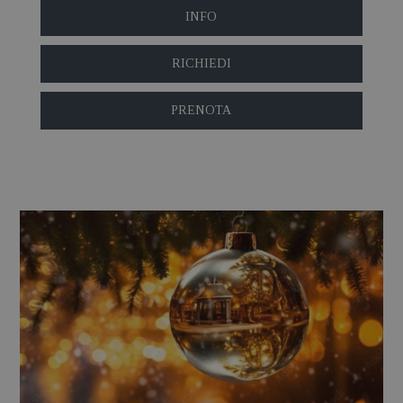
INFO
RICHIEDI
PRENOTA