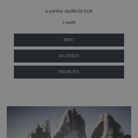
a partire da280.00 EUR
3 notti
INFO
RICHIEDI
PRENOTA