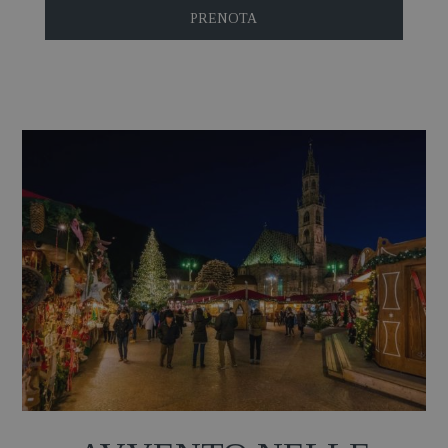
PRENOTA