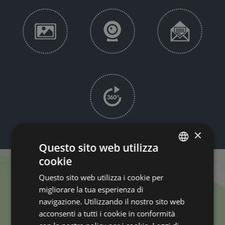
×
Questo sito web utilizza
cookie
GERMAN
Questo sito web utilizza i cookie per
ITALIAN
migliorare la tua esperienza di
ENGLISH
navigazione. Utilizzando il nostro sito web
acconsenti a tutti i cookie in conformità