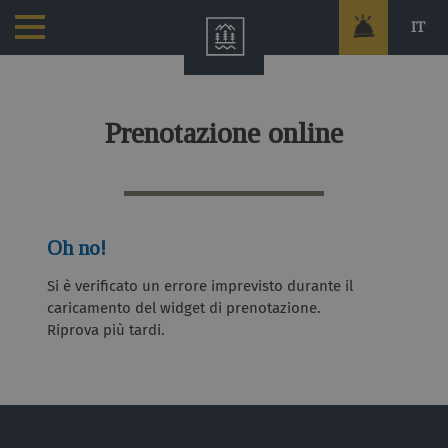
IT
Prenotazione online
Oh no!
Si è verificato un errore imprevisto durante il
caricamento del widget di prenotazione.
Riprova più tardi.