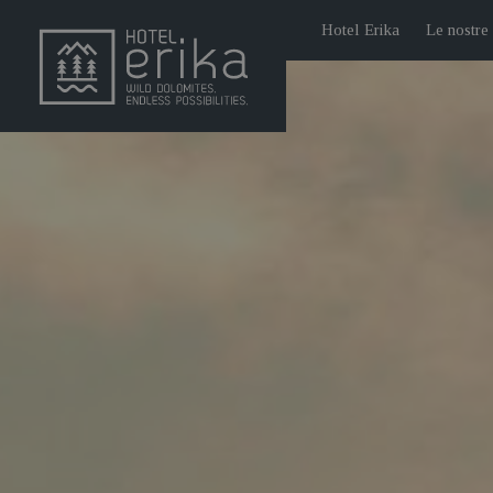
Hotel Erika
Le nostre